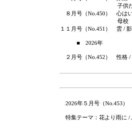
子供たちの子供
８月号（No.450） 心は
母校
１１月号（No.451） 雲 / 影
■ 2026年 
２月号（No.452） 性格 /
2026年５月号（No.453
特集テーマ：花より雨に /