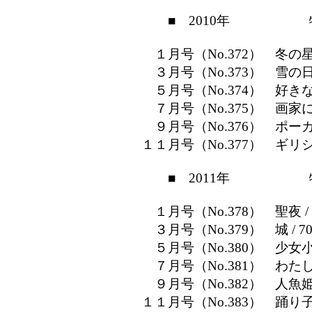
■ 2010年 特
１月号（No.372） 冬の星
３月号（No.373） 雪の日 
５月号（No.374） 好きな
７月号（No.375） 画家
９月号（No.376） ポーカ
１１月号（No.377） ギリシ
■ 2011年 特
１月号（No.378） 聖夜 /
３月号（No.379） 城 / 7
５月号（No.380） 少女小説
７月号（No.381） わたし
９月号（No.382） 人魚姫
１１月号（No.383） 踊り子