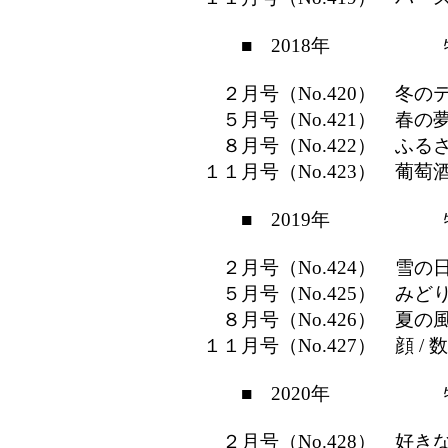
■ 2018年 特
２月号（No.420） 冬のテ
５月号（No.421） 春の夢 / St
８月号（No.422） ふるさ
１１月号（No.423） 葡萄酒
■ 2019年 特
２月号（No.424） 雪の日 
５月号（No.425） みどり
８月号（No.426） 夏の風
１１月号（No.427） 顔 / 
■ 2020年 特
２月号（No.428） 好きな色