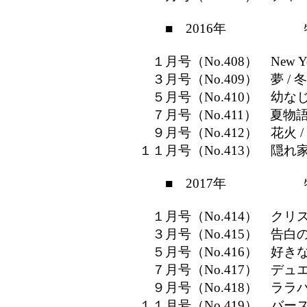
■ 2016年 特
１月号（No.408） New Year'
３月号（No.409） 夢 /
５月号（No.410） 幼なじ
７月号（No.411） 夏物語
９月号（No.412） 花火 
１１月号（No.413） 隠れ家
■ 2017年 特
１月号（No.414） クリ
３月号（No.415） 告白の
５月号（No.416） 好きな
７月号（No.417） デュエ
９月号（No.418） ララバ
１１月号（No.419） バー