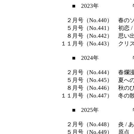
■ 2023年 特
２月号（No.440） 春のソ
５月号（No.441） 初恋 
８月号（No.442） 思い出
１１月号（No.443） クリ
■ 2024年 特
２月号（No.444） 春爛漫 
５月号（No.445） 夏への扉
８月号（No.446） 秋のひ
１１月号（No.447） 冬の散歩
■ 2025年 特
２月号（No.448） 炎 /
５月号（No.449） 原点