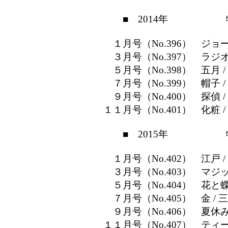
■ 2014年 特
１月号（No.396） ジョーカ
３月号（No.397） ラジオ
５月号（No.398） 五月 /
７月号（No.399） 帽子 /
９月号（No.400） 探偵 
１１月号（No.401） 化粧 
■ 2015年 特
１月号（No.402） 江戸 /
３月号（No.403） マジッ
５月号（No.404） 花と
７月号（No.405） 金 / 
９月号（No.406） 夏休
１１月号（No.407） ティー