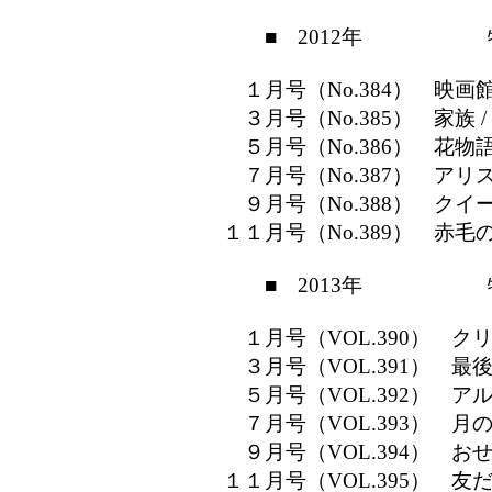
■ 2012年 特
１月号（No.384） 映画館
３月号（No.385） 家族 /
５月号（No.386） 花物語
７月号（No.387） アリス
９月号（No.388） クイーン
１１月号（No.389） 赤毛の
■ 2013年 特
１月号（VOL.390） クリ
３月号（VOL.391） 最後
５月号（VOL.392） アル
７月号（VOL.393） 月の
９月号（VOL.394） おせ
１１月号（VOL.395） 友だち